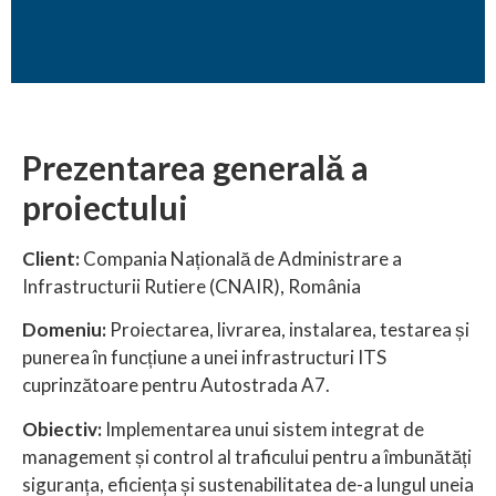
Prezentarea generală a
proiectului
Client:
Compania Națională de Administrare a
Infrastructurii Rutiere (CNAIR), România
Domeniu:
Proiectarea, livrarea, instalarea, testarea și
punerea în funcțiune a unei infrastructuri ITS
cuprinzătoare pentru Autostrada A7.
Obiectiv:
Implementarea unui sistem integrat de
management și control al traficului pentru a îmbunătăți
siguranța, eficiența și sustenabilitatea de-a lungul uneia