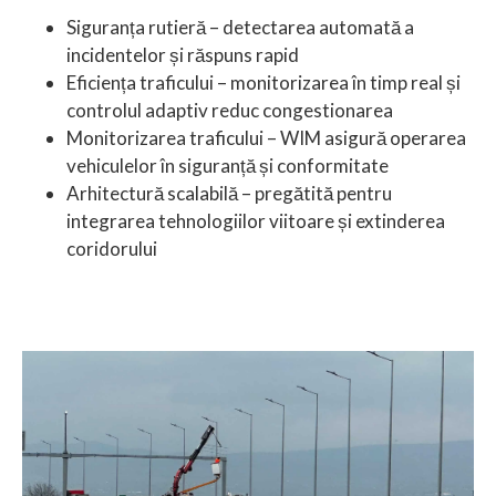
Siguranța rutieră – detectarea automată a
incidentelor și răspuns rapid
Eficiența traficului – monitorizarea în timp real și
controlul adaptiv reduc congestionarea
Monitorizarea traficului – WIM asigură operarea
vehiculelor în siguranță și conformitate
Arhitectură scalabilă – pregătită pentru
integrarea tehnologiilor viitoare și extinderea
coridorului