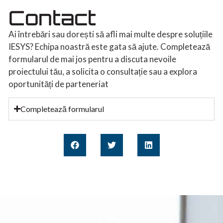
Contact
Ai întrebări sau dorești să afli mai multe despre soluțiile
IESYS? Echipa noastră este gata să ajute. Completează
formularul de mai jos pentru a discuta nevoile
proiectului tău, a solicita o consultație sau a explora
oportunități de parteneriat
Completează formularul