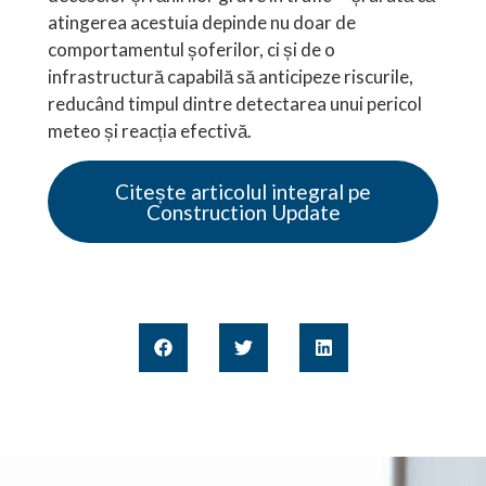
atingerea acestuia depinde nu doar de
comportamentul șoferilor, ci și de o
infrastructură capabilă să anticipeze riscurile,
reducând timpul dintre detectarea unui pericol
meteo și reacția efectivă.
Citește articolul integral pe
Construction Update