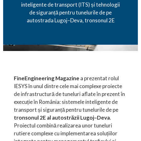
inteligente de transport (ITS) și tehnologii
de siguranță pentru tunelurile de pe
autostrada Lugoj–Deva, tronsonul 2E
FineEngineering Magazine
a prezentat rolul
IESYS în unul dintre cele mai complexe proiecte
de infrastructură de tuneluri aflate în prezent în
execuție în România: sistemele inteligente de
transport și siguranță pentru tunelurile de pe
tronsonul 2E al autostrăzii Lugoj–Deva
.
Proiectul combină realizarea unor tuneluri
rutiere complexe cu implementarea soluțiilor